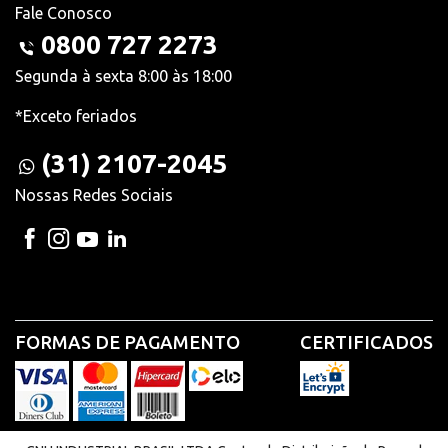
Fale Conosco
0800 727 2273
Segunda à sexta 8:00 às 18:00
*Exceto feriados
(31) 2107-2045
Nossas Redes Sociais
FORMAS DE PAGAMENTO
CERTIFICADOS