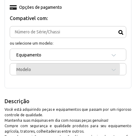
Opções de pagamento
Compativel com:
ou selecione um modelo:
Equipamento
Modelo
Descrição
Você está adquirindo peças e equipamentos que passam por um rigoroso
controle de qualidade.
Mantenha suas máquinas em dia com nossas peças genuínas!
Compre com segurança e qualidade produtos para seu equipamento
agrícola, tratores, colheitadeiras entre outros.