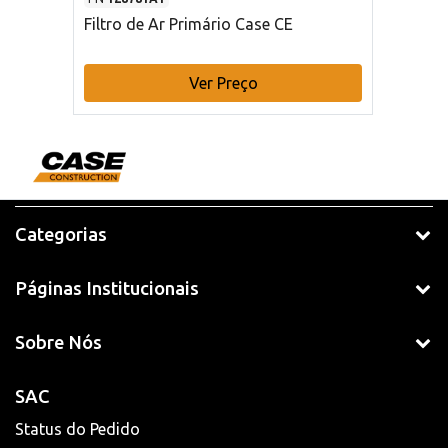
Filtro de Ar Primário Case CE
Ver Preço
Categorias
Páginas Institucionais
Sobre Nós
SAC
Status do Pedido