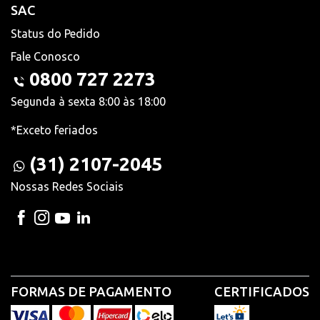
SAC
Status do Pedido
Fale Conosco
0800 727 2273
Segunda à sexta 8:00 às 18:00
*Exceto feriados
(31) 2107-2045
Nossas Redes Sociais
FORMAS DE PAGAMENTO
CERTIFICADOS