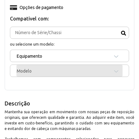
Opções de pagamento
Compativel com:
ou selecione um modelo:
Equipamento
Modelo
Descrição
Mantenha sua operação em movimento com nossas peças de reposição
originais, que oferecem qualidade e garantia. Ao adquirir este item, você
investe em custo-benefício, garantindo o cuidado com seu equipamento
e evitando dor de cabeça com máquinas paradas.