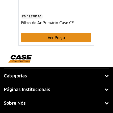
PN
128781A1
Filtro de Ar Primário Case CE
Ver Preço
Categorias
Páginas Institucionais
Sobre Nós