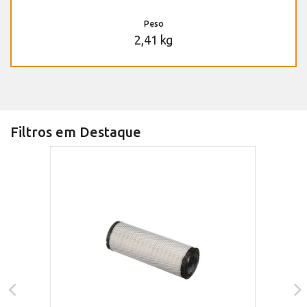
Peso
2,41 kg
Filtros em Destaque