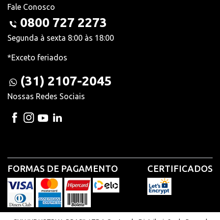
Fale Conosco
0800 727 2273
Segunda à sexta 8:00 às 18:00
*Exceto feriados
(31) 2107-2045
Nossas Redes Sociais
FORMAS DE PAGAMENTO
CERTIFICADOS