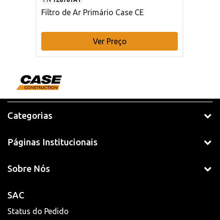
Filtro de Ar Primário Case CE
Ver Preço
Categorias
Páginas Institucionais
Sobre Nós
SAC
Status do Pedido