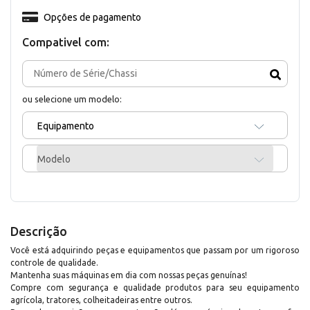
Opções de pagamento
Compativel com:
ou selecione um modelo:
Equipamento
Modelo
Descrição
Você está adquirindo peças e equipamentos que passam por um rigoroso
controle de qualidade.
Mantenha suas máquinas em dia com nossas peças genuínas!
Compre com segurança e qualidade produtos para seu equipamento
agrícola, tratores, colheitadeiras entre outros.