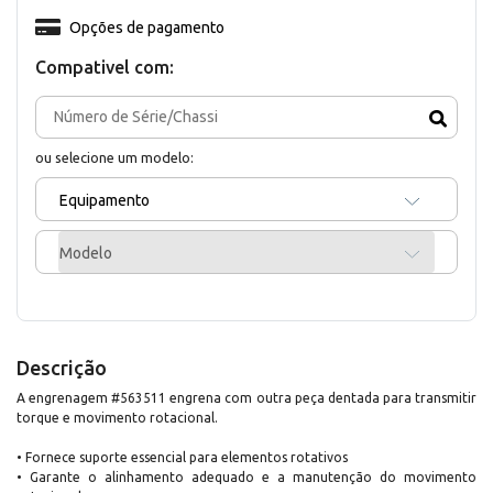
Opções de pagamento
Compativel com:
ou selecione um modelo:
Equipamento
Modelo
Descrição
A engrenagem #563511 engrena com outra peça dentada para transmitir
torque e movimento rotacional.
• Fornece suporte essencial para elementos rotativos
• Garante o alinhamento adequado e a manutenção do movimento