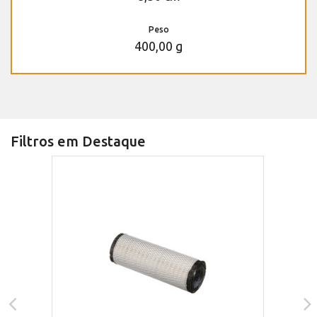
Peso
400,00 g
Filtros em Destaque