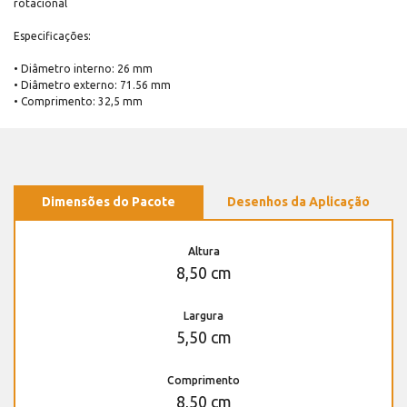
rotacional
Especificações:
• Diâmetro interno: 26 mm
• Diâmetro externo: 71.56 mm
• Comprimento: 32,5 mm
Dimensões do Pacote
Desenhos da Aplicação
Altura
8,50 cm
Largura
5,50 cm
Comprimento
8,50 cm