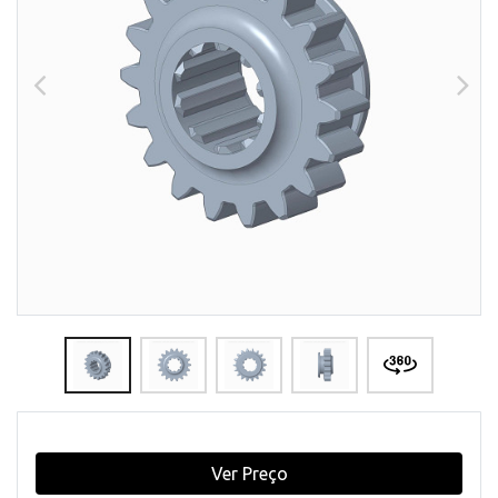
Ver Preço