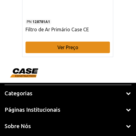
PN
128781A1
Filtro de Ar Primário Case CE
Ver Preço
Categorias
Páginas Institucionais
Sobre Nós