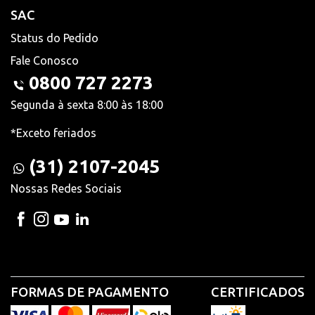
SAC
Status do Pedido
Fale Conosco
0800 727 2273
Segunda à sexta 8:00 às 18:00
*Exceto feriados
(31) 2107-2045
Nossas Redes Sociais
FORMAS DE PAGAMENTO
CERTIFICADOS