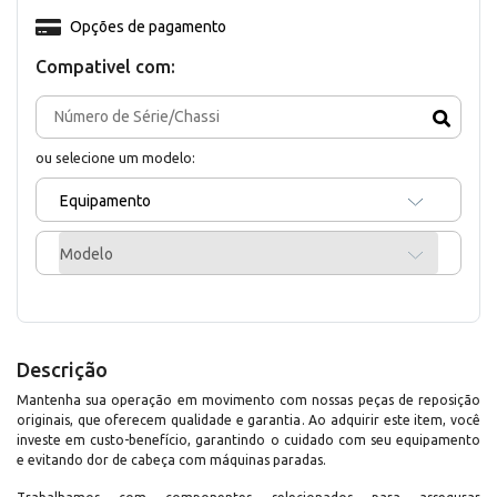
Opções de pagamento
Compativel com:
ou selecione um modelo:
Equipamento
Modelo
Descrição
Mantenha sua operação em movimento com nossas peças de reposição
originais, que oferecem qualidade e garantia. Ao adquirir este item, você
investe em custo-benefício, garantindo o cuidado com seu equipamento
e evitando dor de cabeça com máquinas paradas.