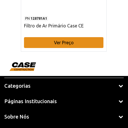
PN
128781A1
Filtro de Ar Primário Case CE
Ver Preço
Categorias
Páginas Institucionais
Sobre Nós