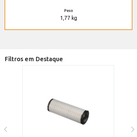
Peso
1,77 kg
Filtros em Destaque