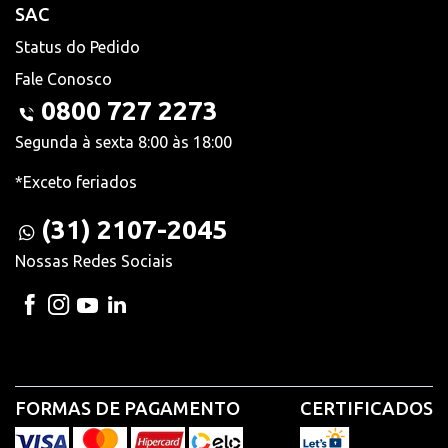
SAC
Status do Pedido
Fale Conosco
0800 727 2273
Segunda à sexta 8:00 às 18:00
*Exceto feriados
(31) 2107-2045
Nossas Redes Sociais
FORMAS DE PAGAMENTO
CERTIFICADOS