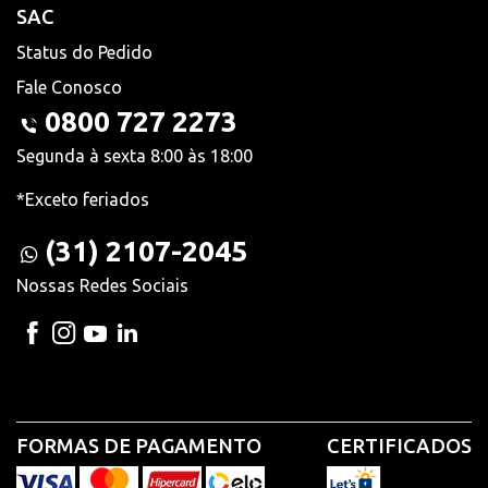
SAC
Status do Pedido
Fale Conosco
0800 727 2273
Segunda à sexta 8:00 às 18:00
*Exceto feriados
(31) 2107-2045
Nossas Redes Sociais
FORMAS DE PAGAMENTO
CERTIFICADOS