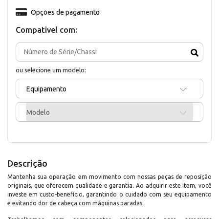
Opções de pagamento
Compativel com:
ou selecione um modelo:
Equipamento
Modelo
Descrição
Mantenha sua operação em movimento com nossas peças de reposição
originais, que oferecem qualidade e garantia. Ao adquirir este item, você
investe em custo-benefício, garantindo o cuidado com seu equipamento
e evitando dor de cabeça com máquinas paradas.