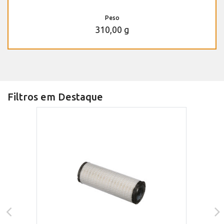
Peso
310,00 g
Filtros em Destaque