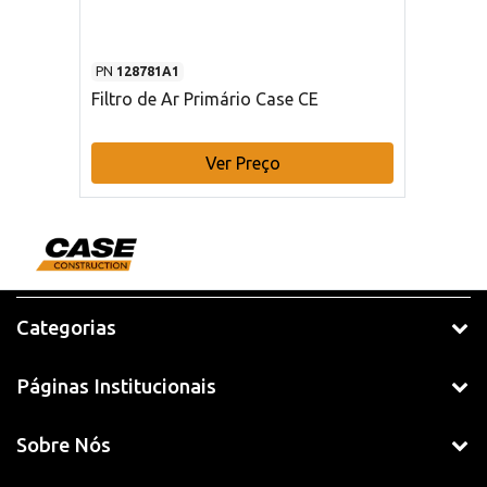
PN
128781A1
Filtro de Ar Primário Case CE
Ver Preço
Categorias
Páginas Institucionais
Sobre Nós