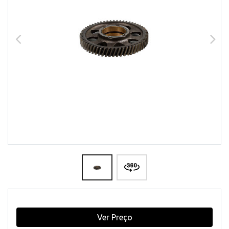
Ver Preço