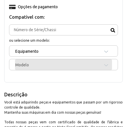
Opções de pagamento
Compativel com:
ou selecione um modelo:
Equipamento
Modelo
Descrição
Você está adquirindo peças e equipamentos que passam por um rigoroso
controle de qualidade.
Mantenha suas máquinas em dia com nossas peças genuínas!
Todas nossas peças vem com certificado de qualidade de fábrica e