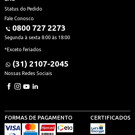
Status do Pedido
Fale Conosco
0800 727 2273
Segunda à sexta 8:00 às 18:00
*Exceto feriados
(31) 2107-2045
Nossas Redes Sociais
FORMAS DE PAGAMENTO
CERTIFICADOS