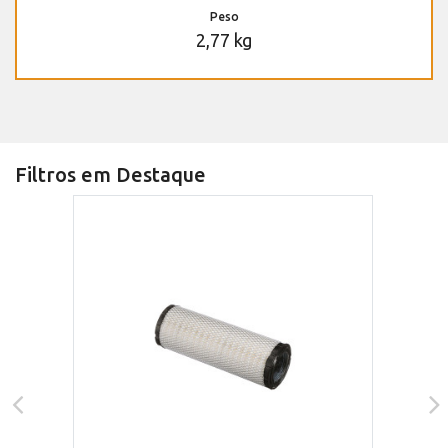
Peso
2,77 kg
Filtros em Destaque