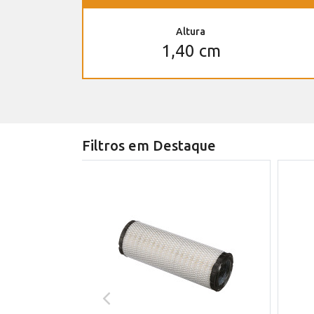
Altura
1,40 cm
Filtros em Destaque