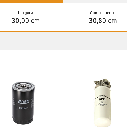
Largura
Comprimento
30,00 cm
30,80 cm