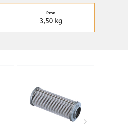
Peso
3,50 kg