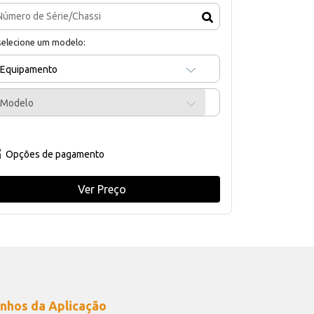
selecione um modelo:
Equipamento
Modelo
Opções de pagamento
Ver Preço
nhos da Aplicação