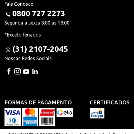
Fale Conosco
0800 727 2273
Segunda à sexta 8:00 às 18:00
*Exceto feriados
(31) 2107-2045
Nossas Redes Sociais
FORMAS DE PAGAMENTO
CERTIFICADOS