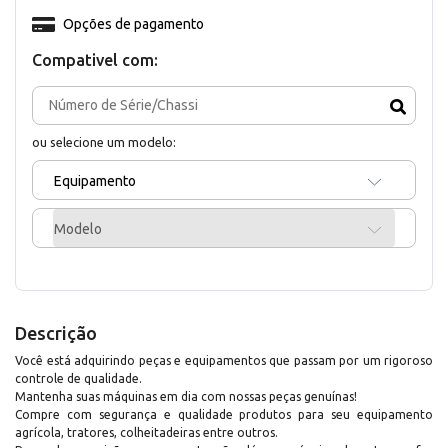
Opções de pagamento
Compativel com:
ou selecione um modelo:
Equipamento
Modelo
Descrição
Você está adquirindo peças e equipamentos que passam por um rigoroso
controle de qualidade.
Mantenha suas máquinas em dia com nossas peças genuínas!
Compre com segurança e qualidade produtos para seu equipamento
agrícola, tratores, colheitadeiras entre outros.