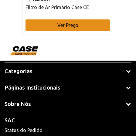
Filtro de Ar Primário Case CE
Ver Preço
Categorias
Páginas Institucionais
Sobre Nós
SAC
Status do Pedido