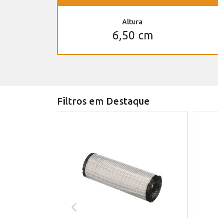
Altura
6,50 cm
Filtros em Destaque