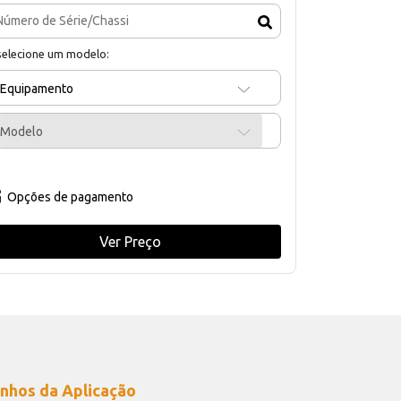
selecione um modelo:
Equipamento
Modelo
Opções de pagamento
Ver Preço
nhos da Aplicação