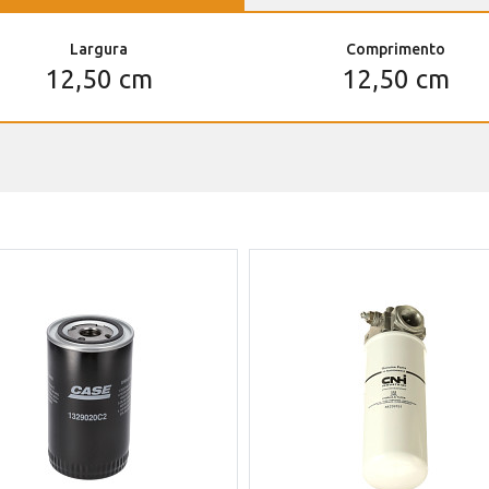
Largura
Comprimento
12,50 cm
12,50 cm