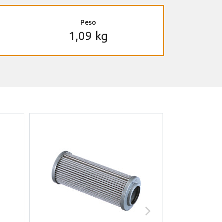
Peso
1,09 kg