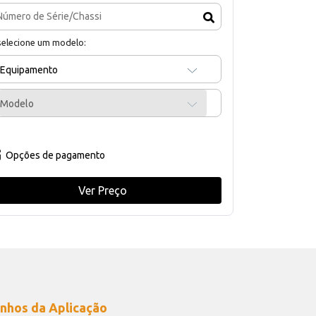
selecione um modelo:
Equipamento
Modelo
Opções de pagamento
Ver Preço
nhos da Aplicação