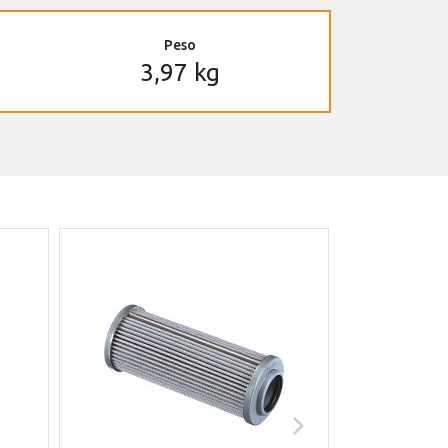
Peso
3,97 kg