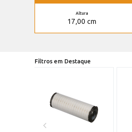
Altura
17,00 cm
Filtros em Destaque