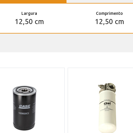
Largura
Comprimento
12,50 cm
12,50 cm