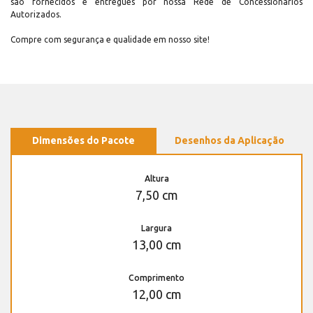
são fornecidos e entregues por nossa Rede de Concessionários
Autorizados.
Compre com segurança e qualidade em nosso site!
Dimensões do Pacote
Desenhos da Aplicação
Altura
7,50 cm
Largura
13,00 cm
Comprimento
12,00 cm