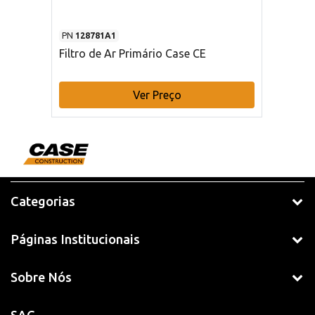
PN
128781A1
Filtro de Ar Primário Case CE
Ver Preço
Categorias
Páginas Institucionais
Sobre Nós