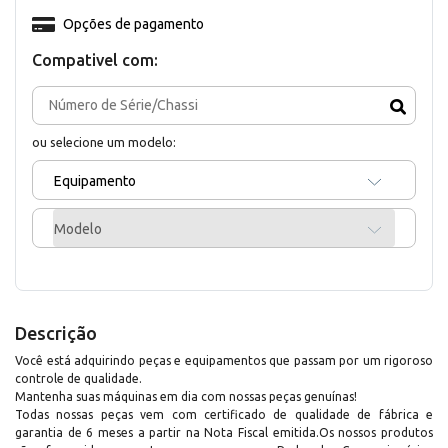
Opções de pagamento
Compativel com:
ou selecione um modelo:
Equipamento
Modelo
Descrição
Você está adquirindo peças e equipamentos que passam por um rigoroso
controle de qualidade.
Mantenha suas máquinas em dia com nossas peças genuínas!
Todas nossas peças vem com certificado de qualidade de fábrica e
garantia de 6 meses a partir na Nota Fiscal emitida.Os nossos produtos