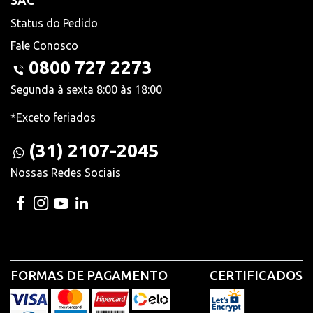
SAC
Status do Pedido
Fale Conosco
0800 727 2273
Segunda à sexta 8:00 às 18:00
*Exceto feriados
(31) 2107-2045
Nossas Redes Sociais
FORMAS DE PAGAMENTO
CERTIFICADOS