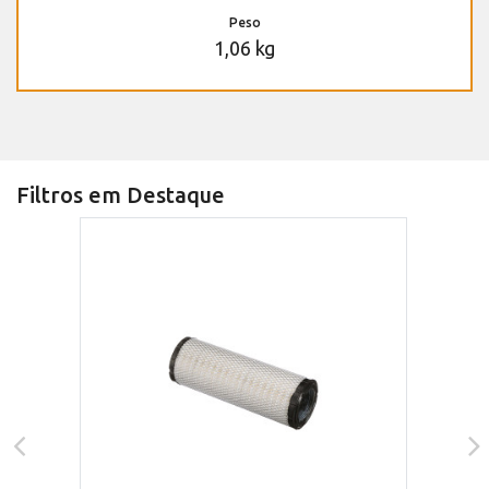
Peso
1,06 kg
Filtros em Destaque