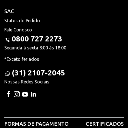
SAC
Status do Pedido
Fale Conosco
0800 727 2273
Segunda à sexta 8:00 às 18:00
*Exceto feriados
(31) 2107-2045
Nossas Redes Sociais
FORMAS DE PAGAMENTO
CERTIFICADOS