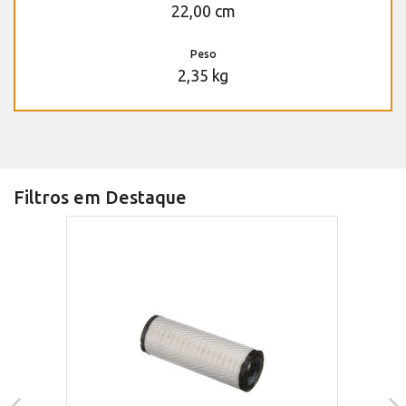
22,00 cm
Peso
2,35 kg
Filtros em Destaque