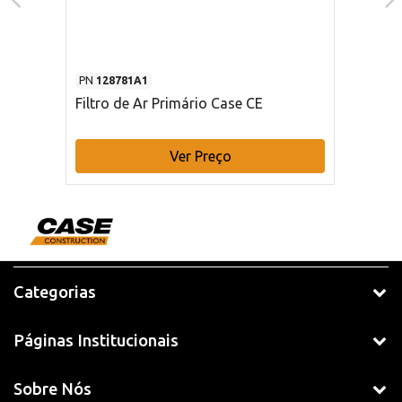
PN
128781A1
Filtro de Ar Primário Case CE
Ver Preço
Categorias
Páginas Institucionais
Sobre Nós