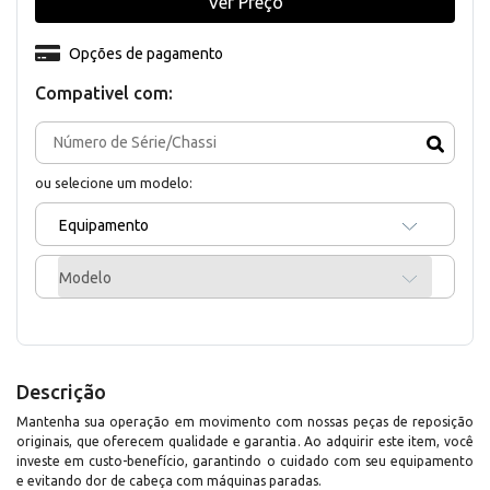
Ver Preço
Opções de pagamento
Compativel com:
ou selecione um modelo:
Equipamento
Modelo
Descrição
Mantenha sua operação em movimento com nossas peças de reposição
originais, que oferecem qualidade e garantia. Ao adquirir este item, você
investe em custo-benefício, garantindo o cuidado com seu equipamento
e evitando dor de cabeça com máquinas paradas.