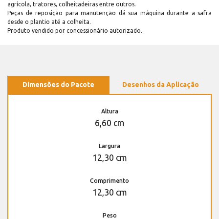
agrícola, tratores, colheitadeiras entre outros.
Peças de reposição para manutenção dá sua máquina durante a safra
desde o plantio até a colheita.
Produto vendido por concessionário autorizado.
Dimensões do Pacote
Desenhos da Aplicação
Altura
6,60 cm
Largura
12,30 cm
Comprimento
12,30 cm
Peso