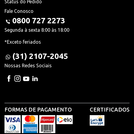
Status do Pedido
Fale Conosco
0800 727 2273
Segunda à sexta 8:00 às 18:00
*Exceto feriados
(31) 2107-2045
Nossas Redes Sociais
FORMAS DE PAGAMENTO
CERTIFICADOS