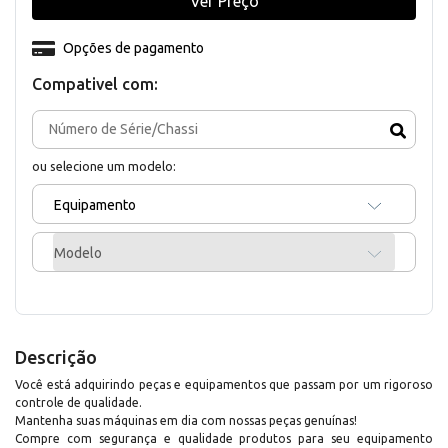
Ver Preço
Opções de pagamento
Compativel com:
ou selecione um modelo:
Equipamento
Modelo
Descrição
Você está adquirindo peças e equipamentos que passam por um rigoroso
controle de qualidade.
Mantenha suas máquinas em dia com nossas peças genuínas!
Compre com segurança e qualidade produtos para seu equipamento