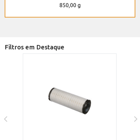
850,00 g
Filtros em Destaque