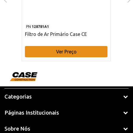
PN
128781A1
Filtro de Ar Primário Case CE
Ver Preço
Categorias
Páginas Institucionais
Sobre Nós