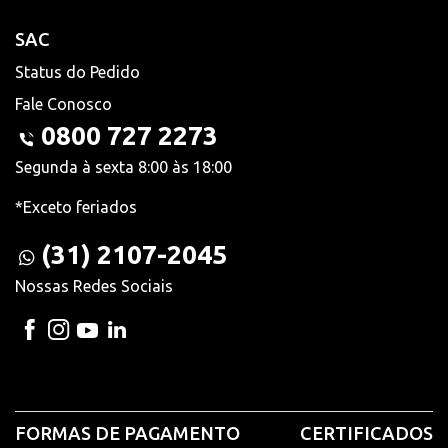
SAC
Status do Pedido
Fale Conosco
0800 727 2273
Segunda à sexta 8:00 às 18:00
*Exceto feriados
(31) 2107-2045
Nossas Redes Sociais
FORMAS DE PAGAMENTO
CERTIFICADOS