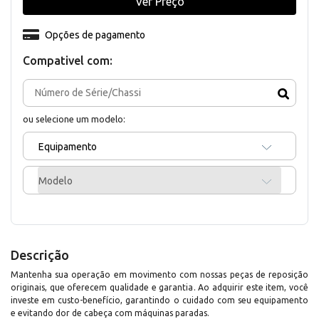
Ver Preço
Opções de pagamento
Compativel com:
ou selecione um modelo:
Equipamento
Modelo
Descrição
Mantenha sua operação em movimento com nossas peças de reposição
originais, que oferecem qualidade e garantia. Ao adquirir este item, você
investe em custo-benefício, garantindo o cuidado com seu equipamento
e evitando dor de cabeça com máquinas paradas.