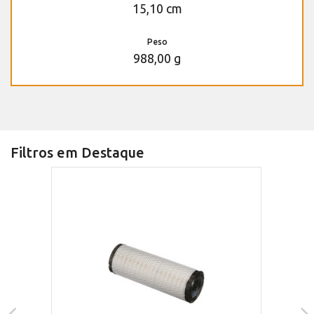
15,10 cm
Peso
988,00 g
Filtros em Destaque