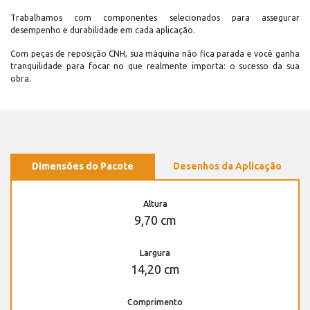
Trabalhamos com componentes selecionados para assegurar
desempenho e durabilidade em cada aplicação.
Com peças de reposição CNH, sua máquina não fica parada e você ganha
tranquilidade para focar no que realmente importa: o sucesso da sua
obra.
Dimensões do Pacote
Desenhos da Aplicação
Altura
9,70 cm
Largura
14,20 cm
Comprimento