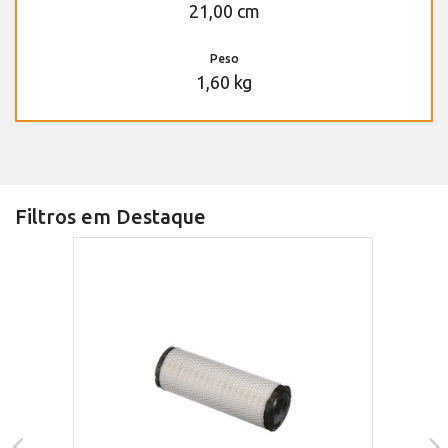
21,00 cm
Peso
1,60 kg
Filtros em Destaque