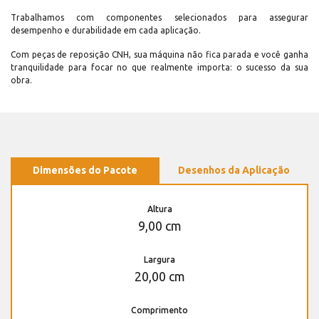
Trabalhamos com componentes selecionados para assegurar
desempenho e durabilidade em cada aplicação.
Com peças de reposição CNH, sua máquina não fica parada e você ganha
tranquilidade para focar no que realmente importa: o sucesso da sua
obra.
Dimensões do Pacote
Desenhos da Aplicação
Altura
9,00 cm
Largura
20,00 cm
Comprimento