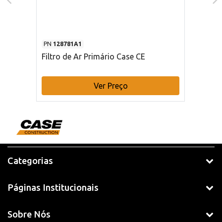
PN
128781A1
Filtro de Ar Primário Case CE
Ver Preço
Categorias
Páginas Institucionais
Sobre Nós