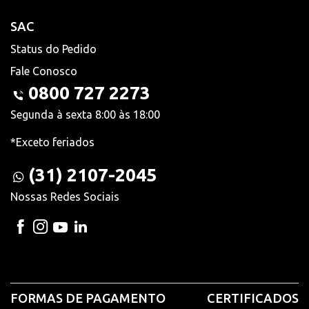
SAC
Status do Pedido
Fale Conosco
0800 727 2273
Segunda à sexta 8:00 às 18:00
*Exceto feriados
(31) 2107-2045
Nossas Redes Sociais
FORMAS DE PAGAMENTO
CERTIFICADOS