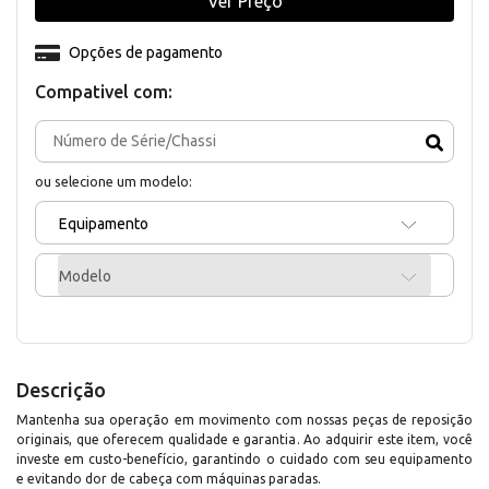
Ver Preço
Opções de pagamento
Compativel com:
ou selecione um modelo:
Equipamento
Modelo
Descrição
Mantenha sua operação em movimento com nossas peças de reposição
originais, que oferecem qualidade e garantia. Ao adquirir este item, você
investe em custo-benefício, garantindo o cuidado com seu equipamento
e evitando dor de cabeça com máquinas paradas.