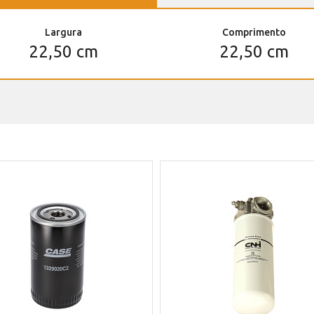
Largura
Comprimento
22,50 cm
22,50 cm