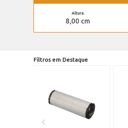
Altura
8,00 cm
Filtros em Destaque