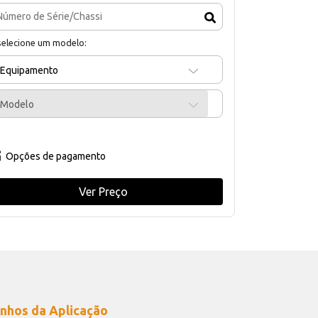
selecione um modelo:
Equipamento
Modelo
Opções de pagamento
Ver Preço
nhos da Aplicação