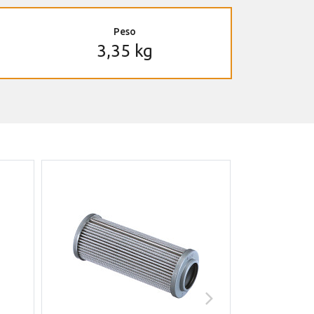
Peso
3,35 kg