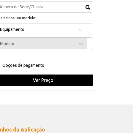
selecione um modelo:
Equipamento
Modelo
Opções de pagamento
Ver Preço
nhos da Aplicação