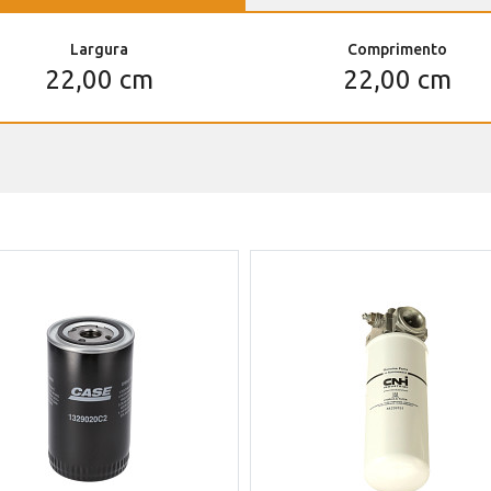
Largura
Comprimento
22,00 cm
22,00 cm