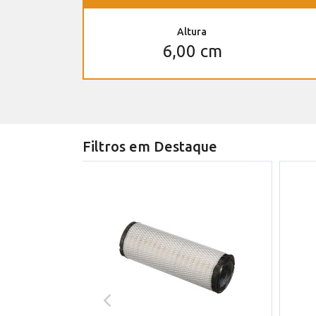
Altura
6,00 cm
Filtros em Destaque