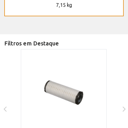
7,15 kg
Filtros em Destaque