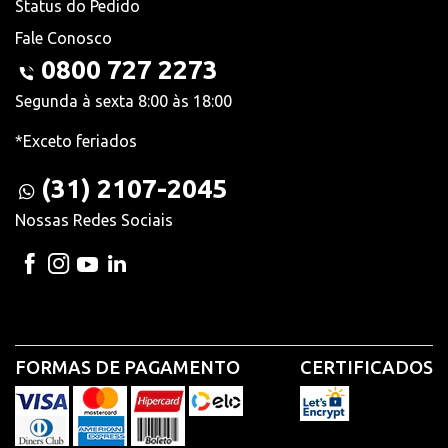
Status do Pedido
Fale Conosco
0800 727 2273
Segunda à sexta 8:00 às 18:00
*Exceto feriados
(31) 2107-2045
Nossas Redes Sociais
FORMAS DE PAGAMENTO
CERTIFICADOS