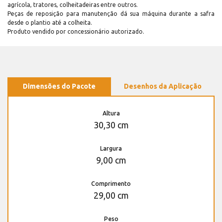
agrícola, tratores, colheitadeiras entre outros.
Peças de reposição para manutenção dá sua máquina durante a safra
desde o plantio até a colheita.
Produto vendido por concessionário autorizado.
Dimensões do Pacote
Desenhos da Aplicação
Altura
30,30 cm
Largura
9,00 cm
Comprimento
29,00 cm
Peso