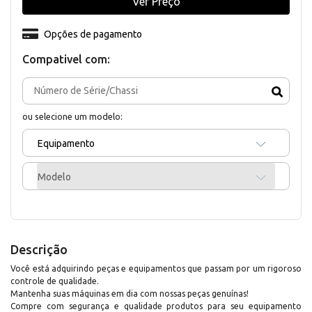
Ver Preço
Opções de pagamento
Compativel com:
ou selecione um modelo:
Equipamento
Modelo
Descrição
Você está adquirindo peças e equipamentos que passam por um rigoroso
controle de qualidade.
Mantenha suas máquinas em dia com nossas peças genuínas!
Compre com segurança e qualidade produtos para seu equipamento