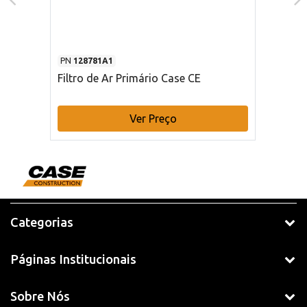
PN
128781A1
Filtro de Ar Primário Case CE
Ver Preço
Categorias
Páginas Institucionais
Sobre Nós