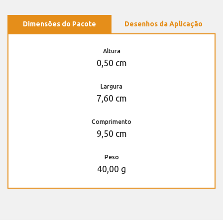
Dimensões do Pacote
Desenhos da Aplicação
Altura
0,50 cm
Largura
7,60 cm
Comprimento
9,50 cm
Peso
40,00 g