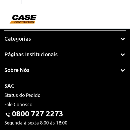
Categorias
Páginas Institucionais
Sobre Nós
SAC
Status do Pedido
Fale Conosco
0800 727 2273
Segunda à sexta 8:00 às 18:00