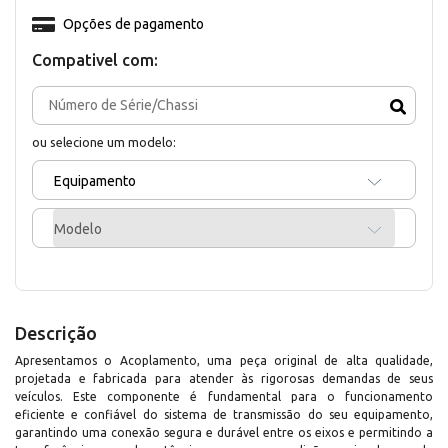
Opções de pagamento
Compativel com:
ou selecione um modelo:
Equipamento
Modelo
Descrição
Apresentamos o Acoplamento, uma peça original de alta qualidade,
projetada e fabricada para atender às rigorosas demandas de seus
veículos. Este componente é fundamental para o funcionamento
eficiente e confiável do sistema de transmissão do seu equipamento,
garantindo uma conexão segura e durável entre os eixos e permitindo a