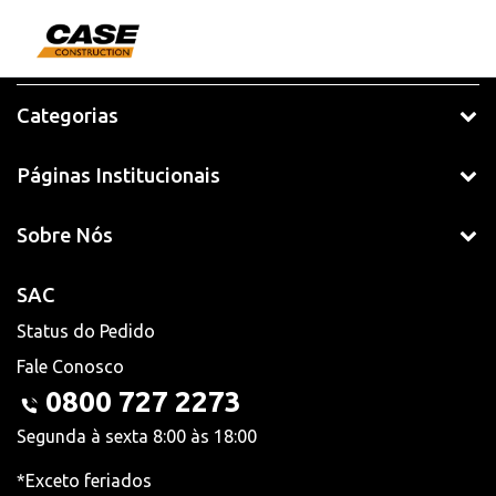
Categorias
Páginas Institucionais
Sobre Nós
SAC
Status do Pedido
Fale Conosco
0800 727 2273
Segunda à sexta 8:00 às 18:00
*Exceto feriados