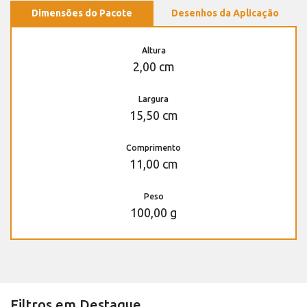
Dimensões do Pacote
Desenhos da Aplicação
Altura
2,00 cm
Largura
15,50 cm
Comprimento
11,00 cm
Peso
100,00 g
Filtros em Destaque