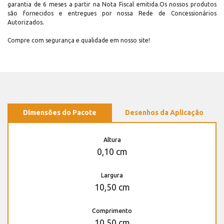
garantia de 6 meses a partir na Nota Fiscal emitida.Os nossos produtos
são fornecidos e entregues por nossa Rede de Concessionários
Autorizados.
Compre com segurança e qualidade em nosso site!
Dimensões do Pacote
Desenhos da Aplicação
Altura
0,10 cm
Largura
10,50 cm
Comprimento
10,50 cm