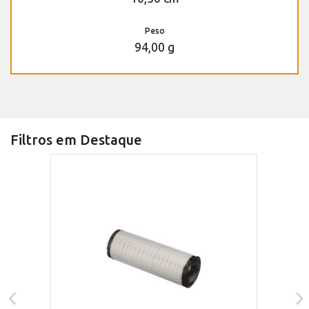
Peso
94,00 g
Filtros em Destaque