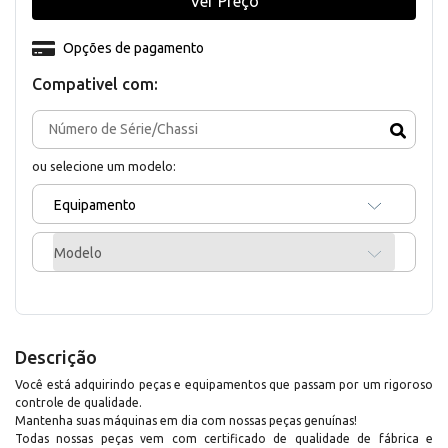
Ver Preço
Opções de pagamento
Compativel com:
ou selecione um modelo:
Equipamento
Modelo
Descrição
Você está adquirindo peças e equipamentos que passam por um rigoroso
controle de qualidade.
Mantenha suas máquinas em dia com nossas peças genuínas!
Todas nossas peças vem com certificado de qualidade de fábrica e