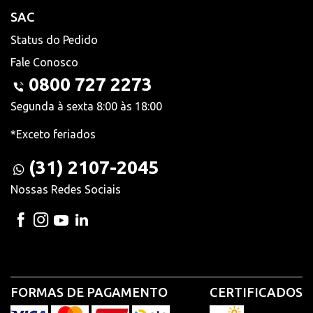
SAC
Status do Pedido
Fale Conosco
0800 727 2273
Segunda à sexta 8:00 às 18:00
*Exceto feriados
(31) 2107-2045
Nossas Redes Sociais
FORMAS DE PAGAMENTO
CERTIFICADOS