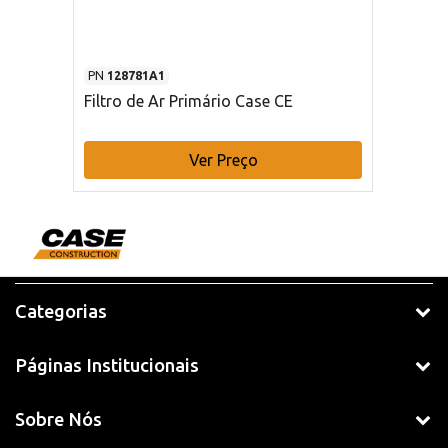
PN
128781A1
Filtro de Ar Primário Case CE
Ver Preço
Categorias
Páginas Institucionais
Sobre Nós