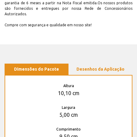
garantia de 6 meses a partir na Nota Fiscal emitida.Os nossos produtos
são fornecidos e entregues por nossa Rede de Concessionários
Autorizados.
Compre com segurança e qualidade em nosso site!
Dimensões do Pacote
Desenhos da Aplicação
Altura
10,10 cm
Largura
5,00 cm
Comprimento
9,50 cm