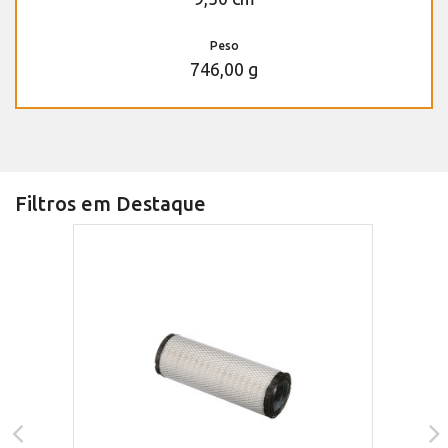
Peso
746,00 g
Filtros em Destaque