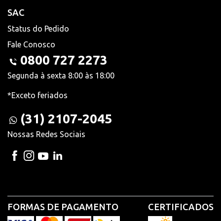
SAC
Status do Pedido
Fale Conosco
0800 727 2273
Segunda à sexta 8:00 às 18:00
*Exceto feriados
(31) 2107-2045
Nossas Redes Sociais
FORMAS DE PAGAMENTO
CERTIFICADOS