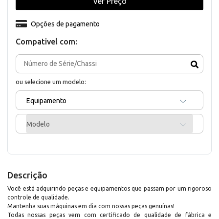
Ver Preço
Opções de pagamento
Compativel com:
ou selecione um modelo:
Equipamento
Modelo
Descrição
Você está adquirindo peças e equipamentos que passam por um rigoroso
controle de qualidade.
Mantenha suas máquinas em dia com nossas peças genuínas!
Todas nossas peças vem com certificado de qualidade de fábrica e