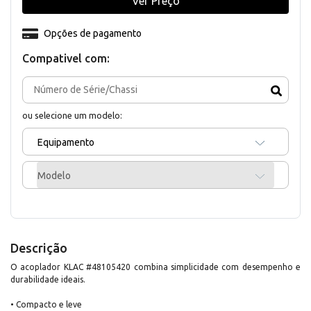
Ver Preço
Opções de pagamento
Compativel com:
ou selecione um modelo:
Equipamento
Modelo
Descrição
O acoplador KLAC #48105420 combina simplicidade com desempenho e
durabilidade ideais.
• Compacto e leve