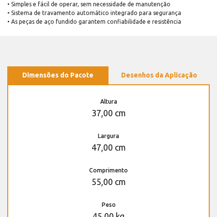
• Simples e fácil de operar, sem necessidade de manutenção
• Sistema de travamento automático integrado para segurança
• As peças de aço fundido garantem confiabilidade e resistência
Dimensões do Pacote
Desenhos da Aplicação
Altura
37,00 cm
Largura
47,00 cm
Comprimento
55,00 cm
Peso
45,00 kg