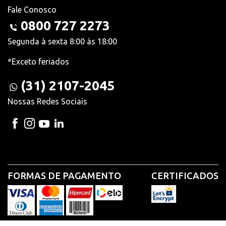
Fale Conosco
0800 727 2273
Segunda à sexta 8:00 às 18:00
*Exceto feriados
(31) 2107-2045
Nossas Redes Sociais
FORMAS DE PAGAMENTO
CERTIFICADOS