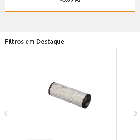
Filtros em Destaque