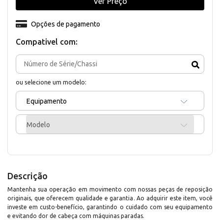
Ver Preço
Opções de pagamento
Compativel com:
ou selecione um modelo:
Equipamento
Modelo
Descrição
Mantenha sua operação em movimento com nossas peças de reposição
originais, que oferecem qualidade e garantia. Ao adquirir este item, você
investe em custo-benefício, garantindo o cuidado com seu equipamento
e evitando dor de cabeça com máquinas paradas.