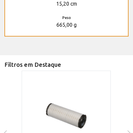
15,20 cm
Peso
665,00 g
Filtros em Destaque