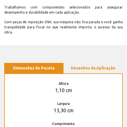
Trabalhamos com componentes selecionados para assegurar
desempenho e durabilidade em cada aplicação.
Com peças de reposição CNH, sua máquina não fica parada e você ganha
tranquilidade para focar no que realmente importa: o sucesso da sua
obra.
Dimensões do Pacote
Desenhos da Aplicação
Altura
1,10 cm
Largura
13,30 cm
Comprimento