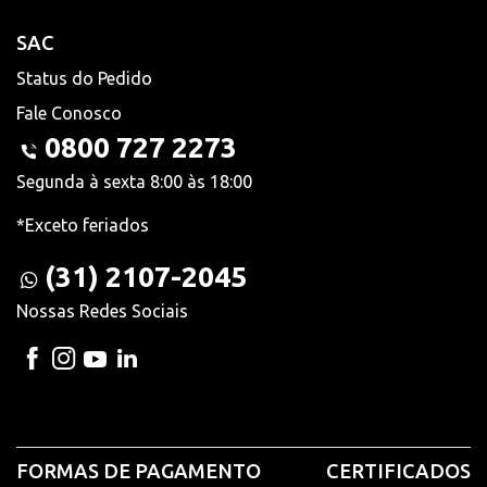
SAC
Status do Pedido
Fale Conosco
0800 727 2273
Segunda à sexta 8:00 às 18:00
*Exceto feriados
(31) 2107-2045
Nossas Redes Sociais
FORMAS DE PAGAMENTO
CERTIFICADOS