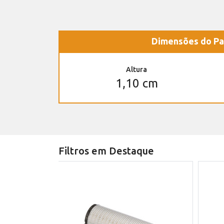
Dimensões do Pa
Altura
1,10 cm
Filtros em Destaque