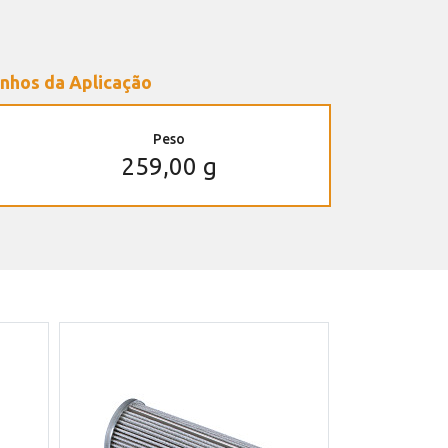
nhos da Aplicação
Peso
259,00 g