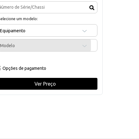
selecione um modelo:
Equipamento
Modelo
Opções de pagamento
Ver Preço