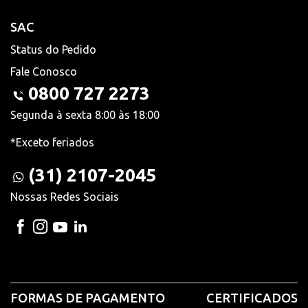
SAC
Status do Pedido
Fale Conosco
0800 727 2273
Segunda à sexta 8:00 às 18:00
*Exceto feriados
(31) 2107-2045
Nossas Redes Sociais
FORMAS DE PAGAMENTO
CERTIFICADOS