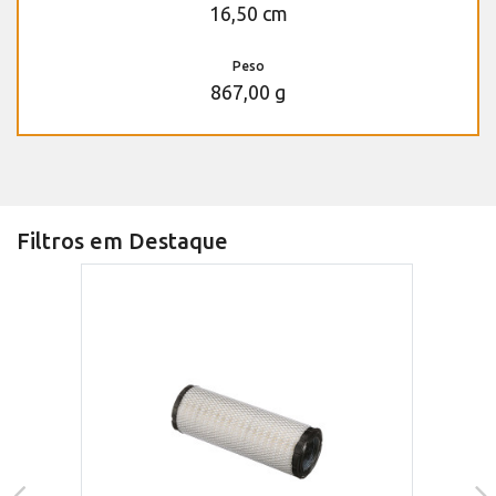
16,50 cm
Peso
867,00 g
Filtros em Destaque