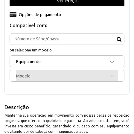
Ver Preço
Opções de pagamento
Compativel com:
ou selecione um modelo:
Equipamento
Modelo
Descrição
Mantenha sua operação em movimento com nossas peças de reposição
originais, que oferecem qualidade e garantia. Ao adquirir este item, você
investe em custo-benefício, garantindo o cuidado com seu equipamento
e evitando dor de cabeça com máquinas paradas.