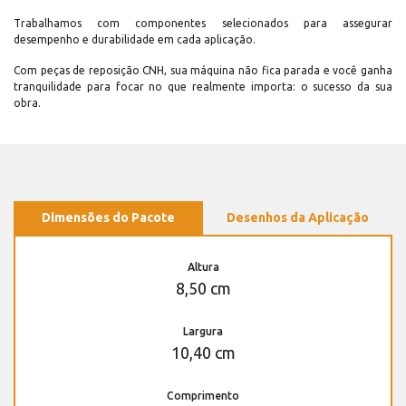
Trabalhamos com componentes selecionados para assegurar
desempenho e durabilidade em cada aplicação.
Com peças de reposição CNH, sua máquina não fica parada e você ganha
tranquilidade para focar no que realmente importa: o sucesso da sua
obra.
Dimensões do Pacote
Desenhos da Aplicação
Altura
8,50 cm
Largura
10,40 cm
Comprimento