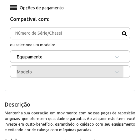
Opções de pagamento
Compativel com:
ou selecione um modelo:
Equipamento
Modelo
Descrição
Mantenha sua operação em movimento com nossas peças de reposição
originais, que oferecem qualidade e garantia. Ao adquirir este item, você
investe em custo-benefício, garantindo o cuidado com seu equipamento
e evitando dor de cabeça com máquinas paradas.