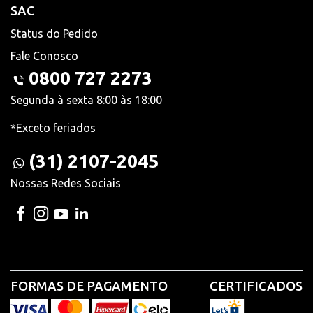
SAC
Status do Pedido
Fale Conosco
0800 727 2273
Segunda à sexta 8:00 às 18:00
*Exceto feriados
(31) 2107-2045
Nossas Redes Sociais
FORMAS DE PAGAMENTO
CERTIFICADOS