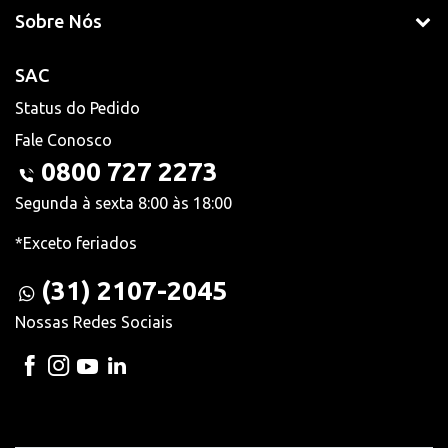
Sobre Nós
SAC
Status do Pedido
Fale Conosco
0800 727 2273
Segunda à sexta 8:00 às 18:00
*Exceto feriados
(31) 2107-2045
Nossas Redes Sociais