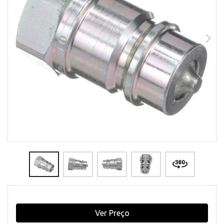
Ver Preço