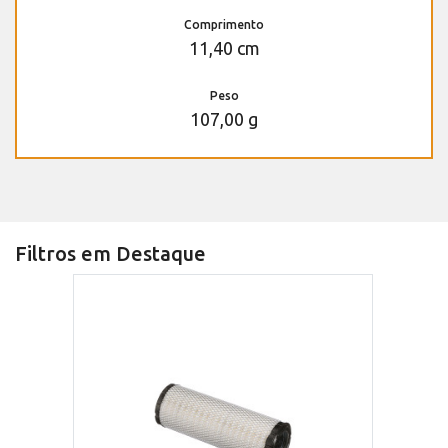
Comprimento
11,40 cm
Peso
107,00 g
Filtros em Destaque