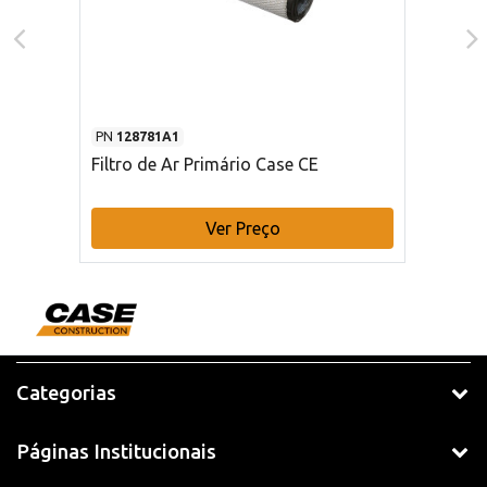
PN
128781A1
Filtro de Ar Primário Case CE
Ver Preço
Categorias
Páginas Institucionais