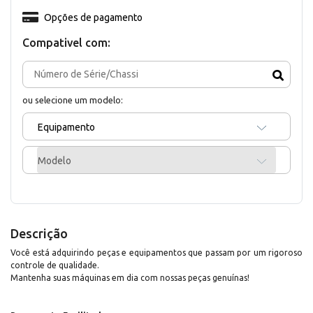
Opções de pagamento
Compativel com:
ou selecione um modelo:
Equipamento
Modelo
Descrição
Você está adquirindo peças e equipamentos que passam por um rigoroso
controle de qualidade.
Mantenha suas máquinas em dia com nossas peças genuínas!