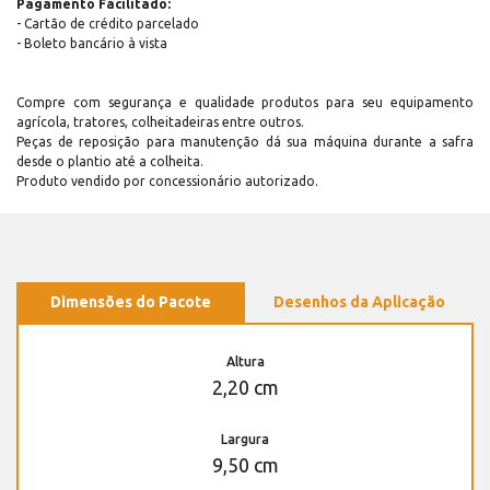
Pagamento Facilitado:
- Cartão de crédito parcelado
- Boleto bancário à vista
Compre com segurança e qualidade produtos para seu equipamento
agrícola, tratores, colheitadeiras entre outros.
Peças de reposição para manutenção dá sua máquina durante a safra
desde o plantio até a colheita.
Produto vendido por concessionário autorizado.
Dimensões do Pacote
Desenhos da Aplicação
Altura
2,20 cm
Largura
9,50 cm