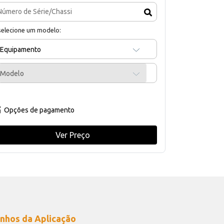
selecione um modelo:
Equipamento
Modelo
Opções de pagamento
Ver Preço
nhos da Aplicação