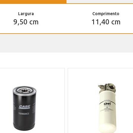
Largura
Comprimento
9,50 cm
11,40 cm