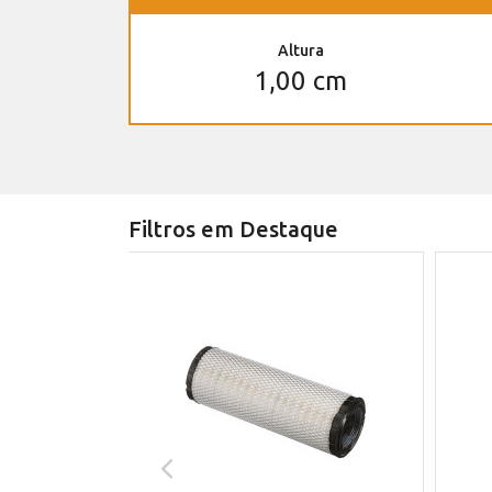
Altura
1,00 cm
Filtros em Destaque