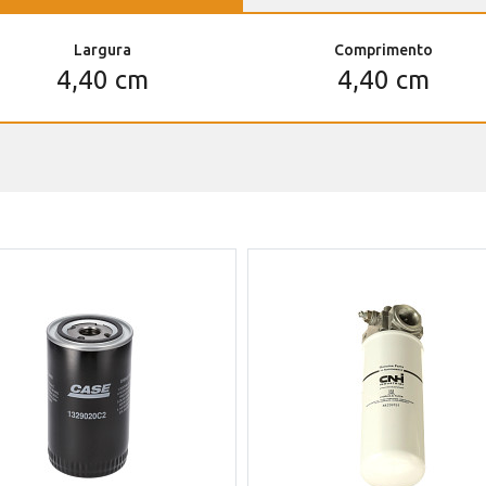
Largura
Comprimento
4,40 cm
4,40 cm