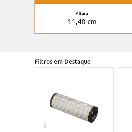
Altura
11,40 cm
Filtros em Destaque