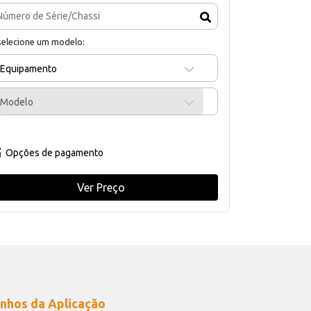
selecione um modelo:
Equipamento
Modelo
Opções de pagamento
Ver Preço
nhos da Aplicação