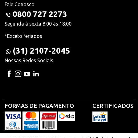
Fale Conosco
0800 727 2273
Segunda à sexta 8:00 às 18:00
*Exceto feriados
(31) 2107-2045
Nossas Redes Sociais
FORMAS DE PAGAMENTO
CERTIFICADOS