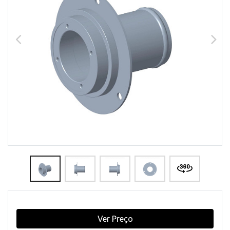
Ver Preço