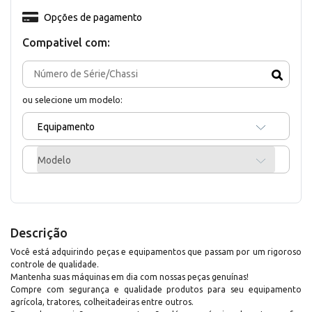
Opções de pagamento
Compativel com:
ou selecione um modelo:
Equipamento
Modelo
Descrição
Você está adquirindo peças e equipamentos que passam por um rigoroso
controle de qualidade.
Mantenha suas máquinas em dia com nossas peças genuínas!
Compre com segurança e qualidade produtos para seu equipamento
agrícola, tratores, colheitadeiras entre outros.