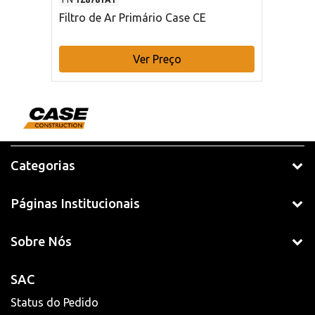
Filtro de Ar Primário Case CE
Ver Preço
Categorias
Páginas Institucionais
Sobre Nós
SAC
Status do Pedido