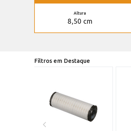
Altura
8,50 cm
Filtros em Destaque