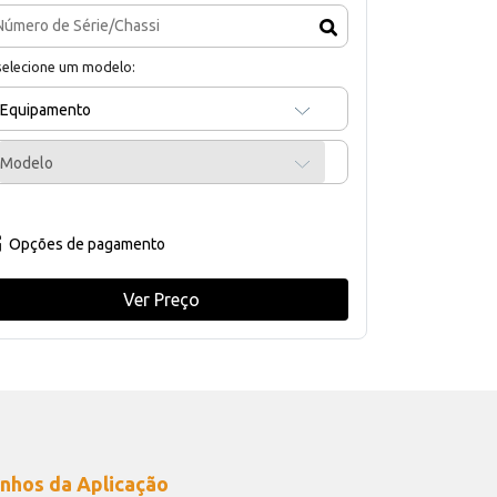
selecione um modelo:
Equipamento
Modelo
Opções de pagamento
Ver Preço
nhos da Aplicação