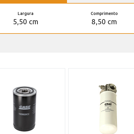
Largura
Comprimento
5,50 cm
8,50 cm