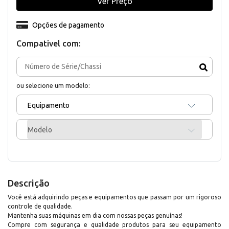
Ver Preço
Opções de pagamento
Compativel com:
ou selecione um modelo:
Equipamento
Modelo
Descrição
Você está adquirindo peças e equipamentos que passam por um rigoroso
controle de qualidade.
Mantenha suas máquinas em dia com nossas peças genuínas!
Compre com segurança e qualidade produtos para seu equipamento