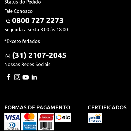
Status do Pedido
Fale Conosco
0800 727 2273
Segunda à sexta 8:00 às 18:00
*Exceto feriados
(31) 2107-2045
Nossas Redes Sociais
FORMAS DE PAGAMENTO
CERTIFICADOS