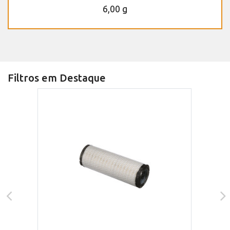
6,00 g
Filtros em Destaque