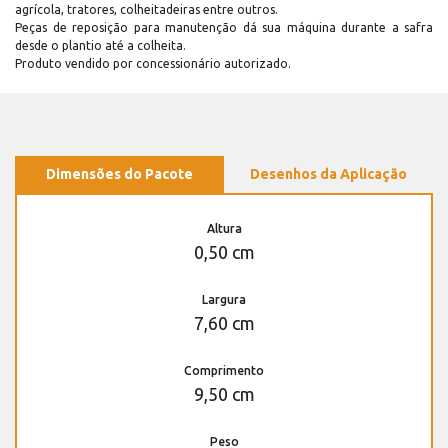
agrícola, tratores, colheitadeiras entre outros.
Peças de reposição para manutenção dá sua máquina durante a safra
desde o plantio até a colheita.
Produto vendido por concessionário autorizado.
Dimensões do Pacote
Desenhos da Aplicação
Altura
0,50 cm
Largura
7,60 cm
Comprimento
9,50 cm
Peso