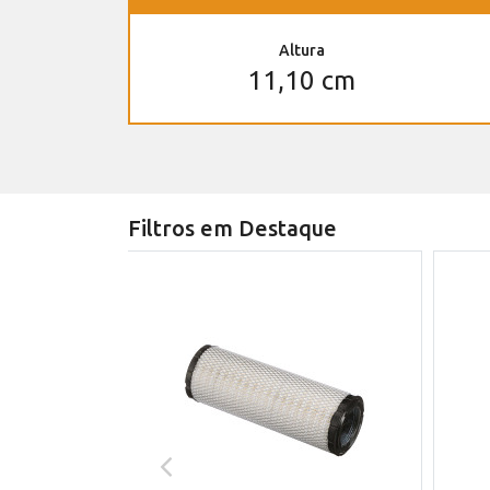
Altura
11,10 cm
Filtros em Destaque