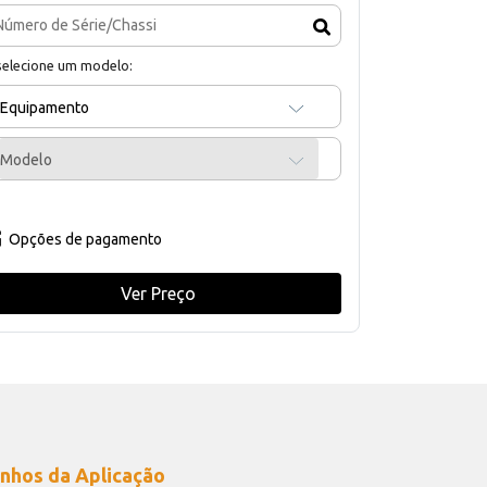
selecione um modelo:
Equipamento
Modelo
Opções de pagamento
Ver Preço
nhos da Aplicação