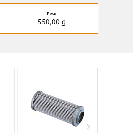
Peso
550,00 g