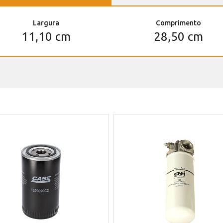
Largura
Comprimento
11,10 cm
28,50 cm