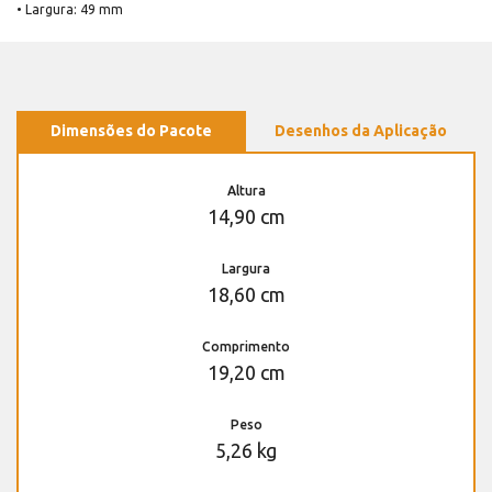
• Largura: 49 mm
Dimensões do Pacote
Desenhos da Aplicação
Altura
14,90 cm
Largura
18,60 cm
Comprimento
19,20 cm
Peso
5,26 kg