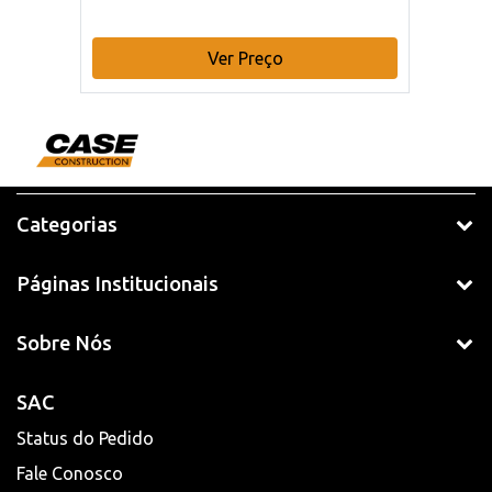
Ver Preço
Categorias
Páginas Institucionais
Sobre Nós
SAC
Status do Pedido
Fale Conosco