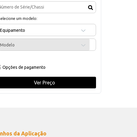
selecione um modelo:
Equipamento
Modelo
Opções de pagamento
Ver Preço
nhos da Aplicação