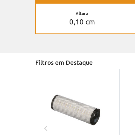
Altura
0,10 cm
Filtros em Destaque