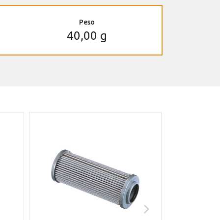
Peso
40,00 g