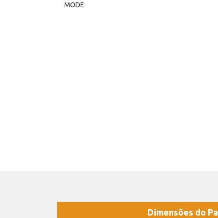
MODE
Dimensões do Pa