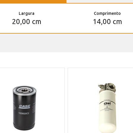
Largura
Comprimento
20,00 cm
14,00 cm