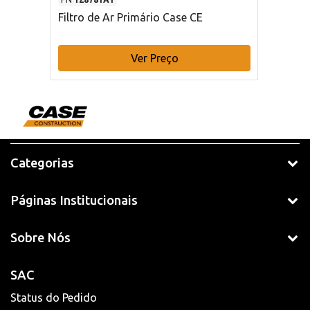
Filtro de Ar Primário Case CE
Ver Preço
Categorias
Páginas Institucionais
Sobre Nós
SAC
Status do Pedido