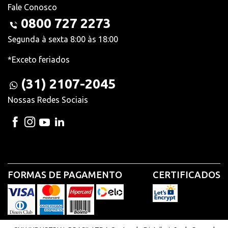
Fale Conosco
0800 727 2273
Segunda à sexta 8:00 às 18:00
*Exceto feriados
(31) 2107-2045
Nossas Redes Sociais
FORMAS DE PAGAMENTO
CERTIFICADOS