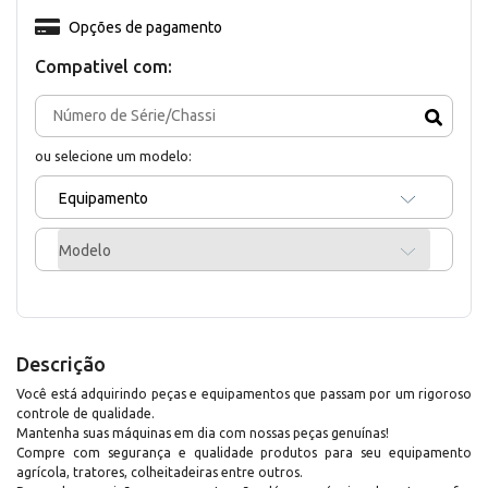
Opções de pagamento
Compativel com:
ou selecione um modelo:
Equipamento
Modelo
Descrição
Você está adquirindo peças e equipamentos que passam por um rigoroso
controle de qualidade.
Mantenha suas máquinas em dia com nossas peças genuínas!
Compre com segurança e qualidade produtos para seu equipamento
agrícola, tratores, colheitadeiras entre outros.