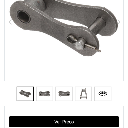
Ver Preço