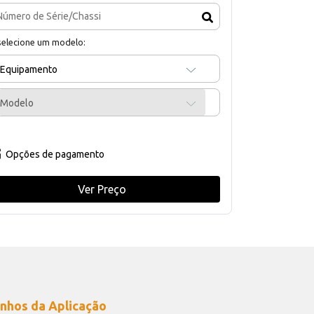
selecione um modelo:
Equipamento
Modelo
Opções de pagamento
Ver Preço
nhos da Aplicação