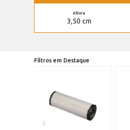
Altura
3,50 cm
Filtros em Destaque