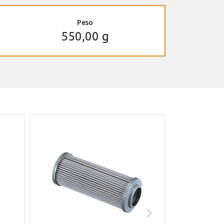
Peso
550,00 g