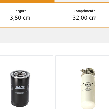
Largura
Comprimento
3,50 cm
32,00 cm