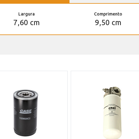
Largura
Comprimento
7,60 cm
9,50 cm