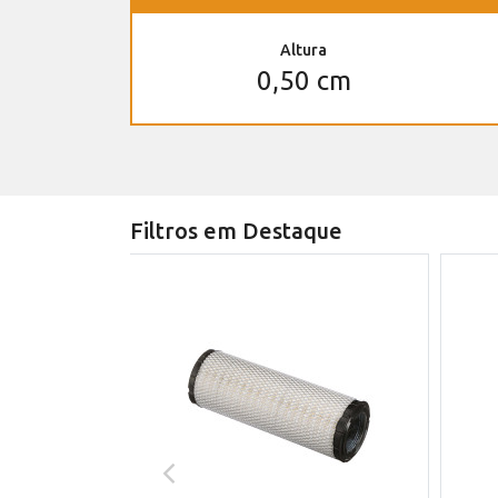
Altura
0,50 cm
Filtros em Destaque