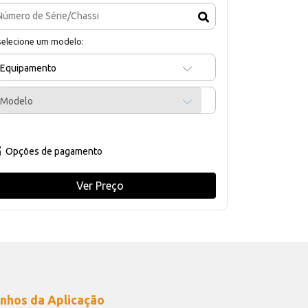
selecione um modelo:
Equipamento
Modelo
Opções de pagamento
Ver Preço
nhos da Aplicação