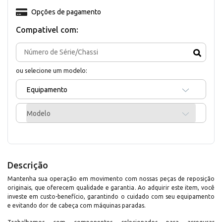
Opções de pagamento
Compativel com:
ou selecione um modelo:
Equipamento
Modelo
Descrição
Mantenha sua operação em movimento com nossas peças de reposição
originais, que oferecem qualidade e garantia. Ao adquirir este item, você
investe em custo-benefício, garantindo o cuidado com seu equipamento
e evitando dor de cabeça com máquinas paradas.