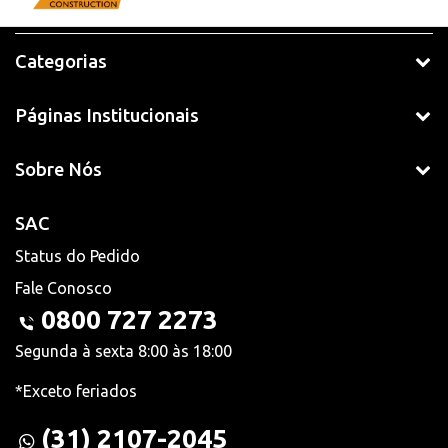
Categorias
Páginas Institucionais
Sobre Nós
SAC
Status do Pedido
Fale Conosco
0800 727 2273
Segunda à sexta 8:00 às 18:00
*Exceto feriados
(31) 2107-2045