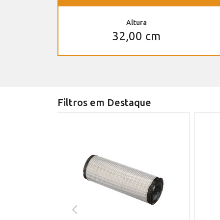
Altura
32,00 cm
Filtros em Destaque