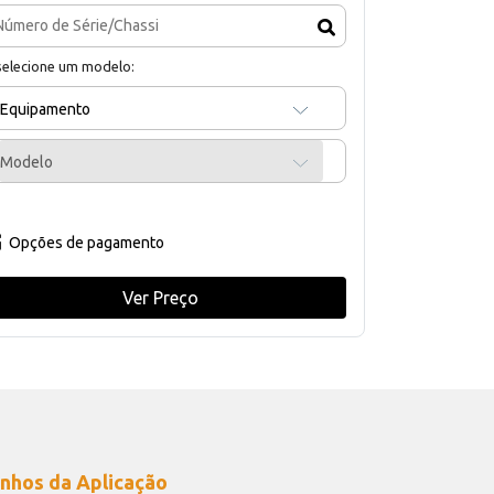
selecione um modelo:
Equipamento
Modelo
Opções de pagamento
Ver Preço
nhos da Aplicação