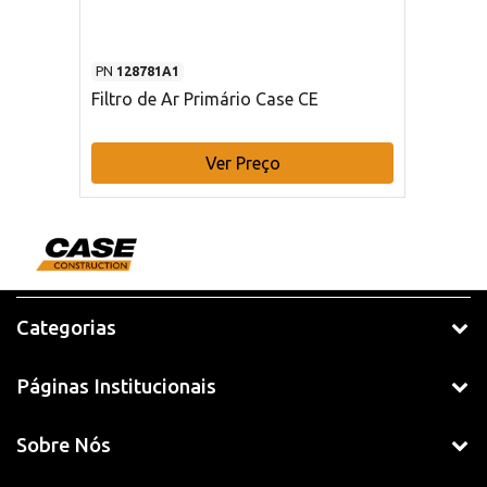
PN
128781A1
Filtro de Ar Primário Case CE
Ver Preço
Categorias
Páginas Institucionais
Sobre Nós