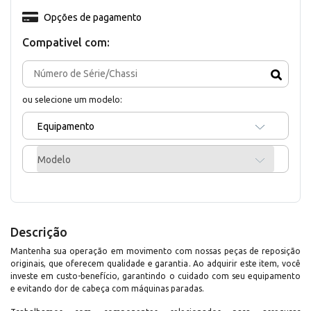
Opções de pagamento
Compativel com:
ou selecione um modelo:
Equipamento
Modelo
Descrição
Mantenha sua operação em movimento com nossas peças de reposição
originais, que oferecem qualidade e garantia. Ao adquirir este item, você
investe em custo-benefício, garantindo o cuidado com seu equipamento
e evitando dor de cabeça com máquinas paradas.