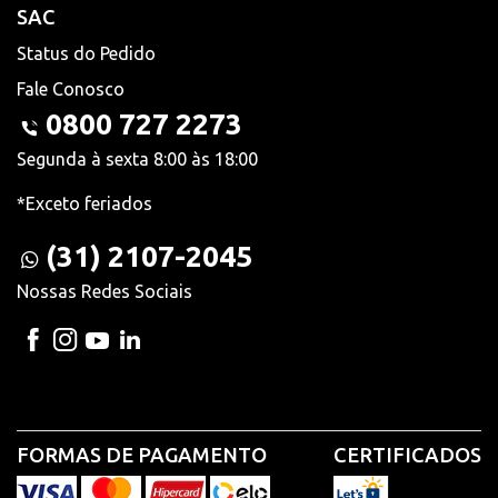
SAC
Status do Pedido
Fale Conosco
0800 727 2273
Segunda à sexta 8:00 às 18:00
*Exceto feriados
(31) 2107-2045
Nossas Redes Sociais
FORMAS DE PAGAMENTO
CERTIFICADOS