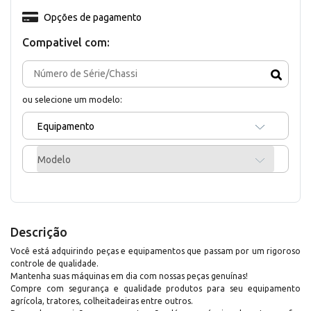
Opções de pagamento
Compativel com:
ou selecione um modelo:
Equipamento
Modelo
Descrição
Você está adquirindo peças e equipamentos que passam por um rigoroso
controle de qualidade.
Mantenha suas máquinas em dia com nossas peças genuínas!
Compre com segurança e qualidade produtos para seu equipamento
agrícola, tratores, colheitadeiras entre outros.