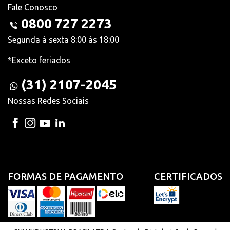
Fale Conosco
0800 727 2273
Segunda à sexta 8:00 às 18:00
*Exceto feriados
(31) 2107-2045
Nossas Redes Sociais
FORMAS DE PAGAMENTO
CERTIFICADOS