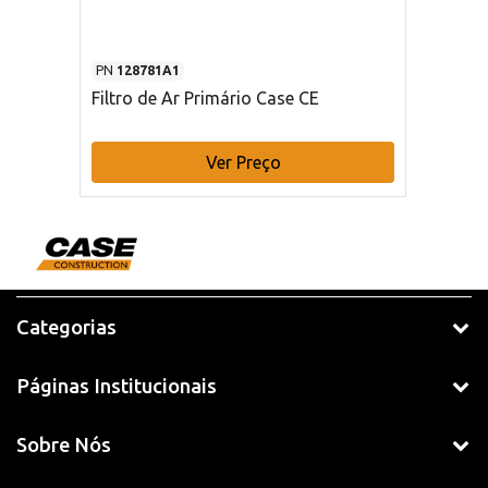
PN
128781A1
Filtro de Ar Primário Case CE
Ver Preço
Categorias
Páginas Institucionais
Sobre Nós