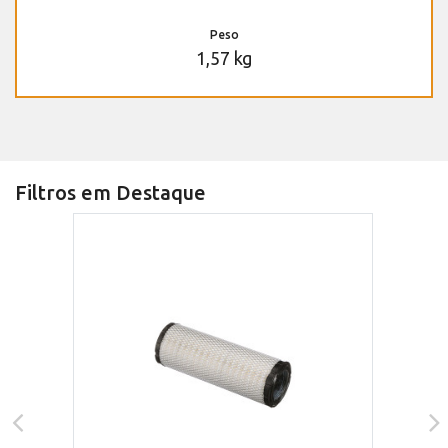
Peso
1,57 kg
Filtros em Destaque