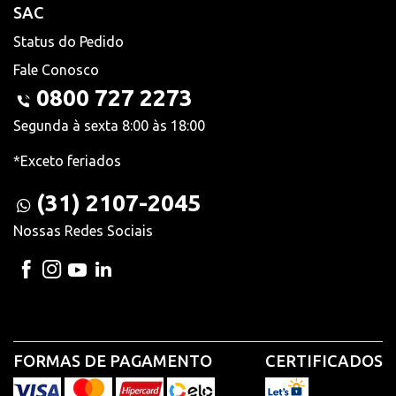
SAC
Status do Pedido
Fale Conosco
0800 727 2273
Segunda à sexta 8:00 às 18:00
*Exceto feriados
(31) 2107-2045
Nossas Redes Sociais
FORMAS DE PAGAMENTO
CERTIFICADOS