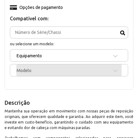
Opções de pagamento
Compativel com:
ou selecione um modelo:
Equipamento
Modelo
Descrição
Mantenha sua operação em movimento com nossas peças de reposição
originais, que oferecem qualidade e garantia. Ao adquirir este item, você
investe em custo-benefício, garantindo o cuidado com seu equipamento
e evitando dor de cabeça com máquinas paradas.