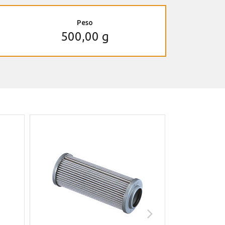
Peso
500,00 g