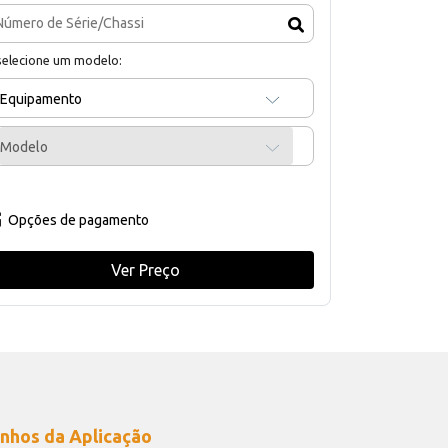
selecione um modelo:
Equipamento
Modelo
Opções de pagamento
Ver Preço
nhos da Aplicação