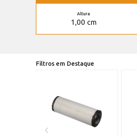
Altura
1,00 cm
Filtros em Destaque