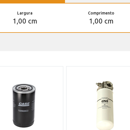
Largura
Comprimento
1,00 cm
1,00 cm