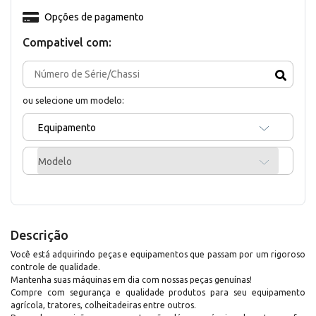
Opções de pagamento
Compativel com:
ou selecione um modelo:
Equipamento
Modelo
Descrição
Você está adquirindo peças e equipamentos que passam por um rigoroso
controle de qualidade.
Mantenha suas máquinas em dia com nossas peças genuínas!
Compre com segurança e qualidade produtos para seu equipamento
agrícola, tratores, colheitadeiras entre outros.