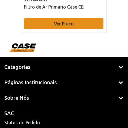
Filtro de Ar Primário Case CE
Ver Preço
Categorias
Páginas Institucionais
Sobre Nós
SAC
Status do Pedido