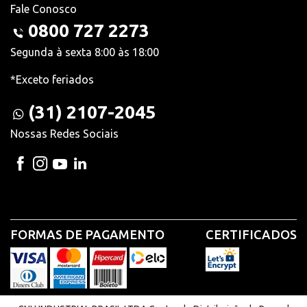
Fale Conosco
0800 727 2273
Segunda à sexta 8:00 às 18:00
*Exceto feriados
(31) 2107-2045
Nossas Redes Sociais
FORMAS DE PAGAMENTO
CERTIFICADOS