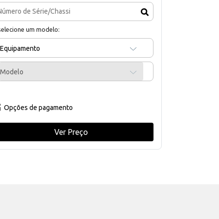
selecione um modelo:
Equipamento
Modelo
Opções de pagamento
Ver Preço