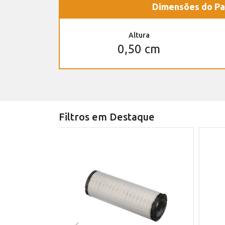
Dimensões do Pa
Altura
0,50 cm
Filtros em Destaque