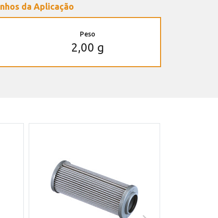
nhos da Aplicação
Peso
2,00 g