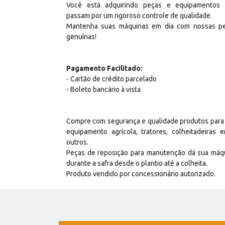
Você está adquirindo peças e equipamentos
passam por um rigoroso controle de qualidade.
Mantenha suas máquinas em dia com nossas p
genuínas!
Pagamento Facilitado:
- Cartão de crédito parcelado
- Boleto bancário à vista
Compre com segurança e qualidade produtos para
equipamento agrícola, tratores, colheitadeiras e
outros.
Peças de reposição para manutenção dá sua máq
durante a safra desde o plantio até a colheita.
Produto vendido por concessionário autorizado.