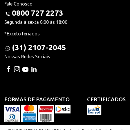
Fale Conosco
0800 727 2273
Segunda à sexta 8:00 às 18:00
*Exceto feriados
(31) 2107-2045
Nossas Redes Sociais
FORMAS DE PAGAMENTO
CERTIFICADOS