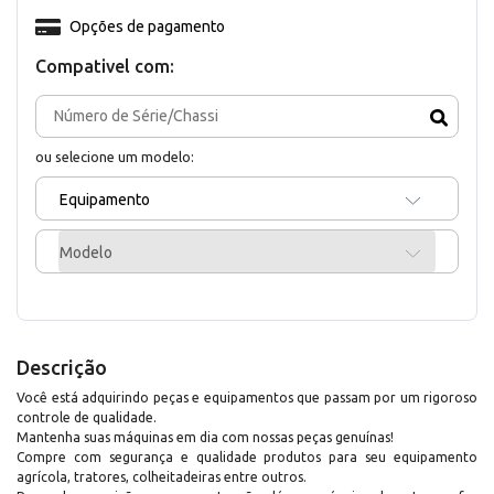
Opções de pagamento
Compativel com:
ou selecione um modelo:
Equipamento
Modelo
Descrição
Você está adquirindo peças e equipamentos que passam por um rigoroso
controle de qualidade.
Mantenha suas máquinas em dia com nossas peças genuínas!
Compre com segurança e qualidade produtos para seu equipamento
agrícola, tratores, colheitadeiras entre outros.