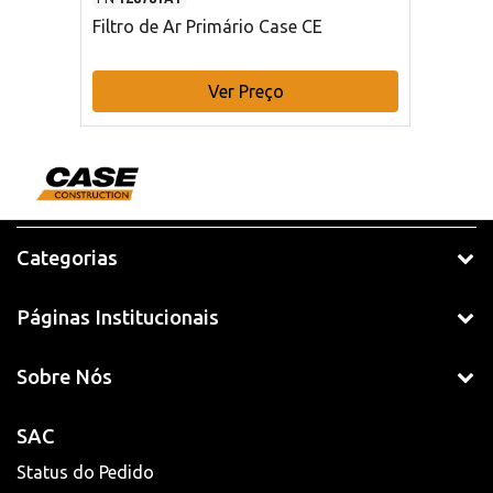
Filtro de Ar Primário Case CE
Ver Preço
Categorias
Páginas Institucionais
Sobre Nós
SAC
Status do Pedido